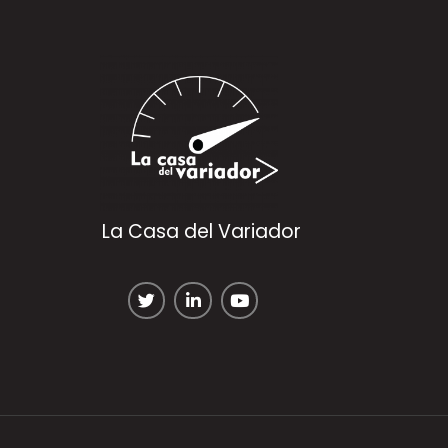
La Casa del Variador