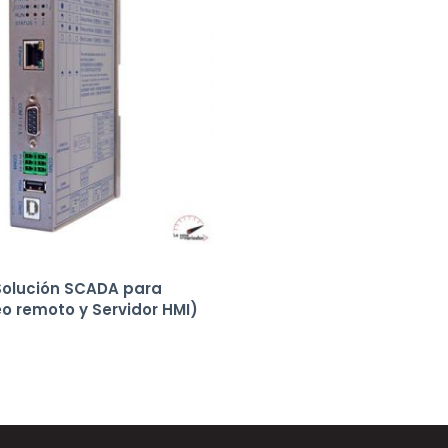
Solución SCADA para
o remoto y Servidor HMI)