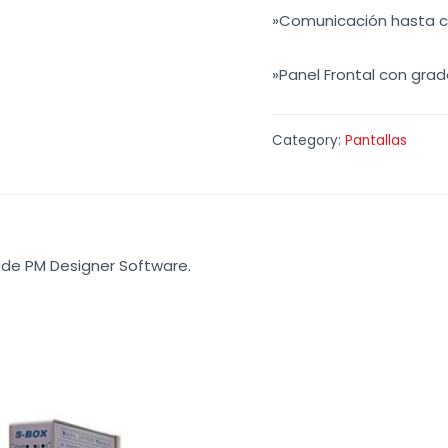
»Comunicación hasta co
»Panel Frontal con grad
Category:
Pantallas
 de PM Designer Software.