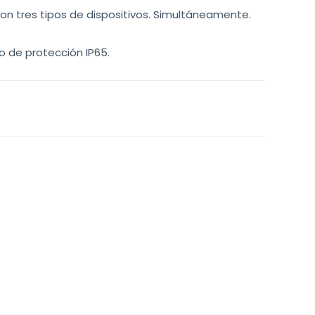
n tres tipos de dispositivos. Simultáneamente.
o de protección IP65.