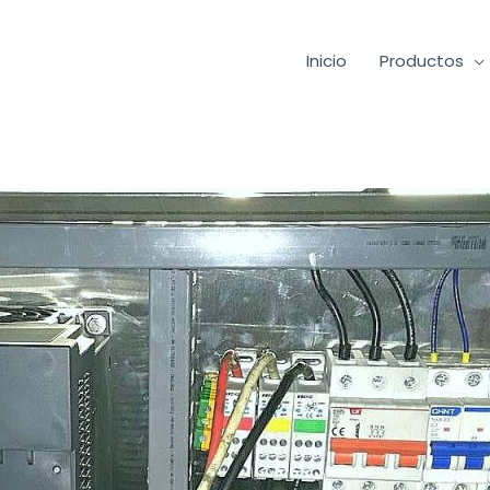
Inicio
Productos