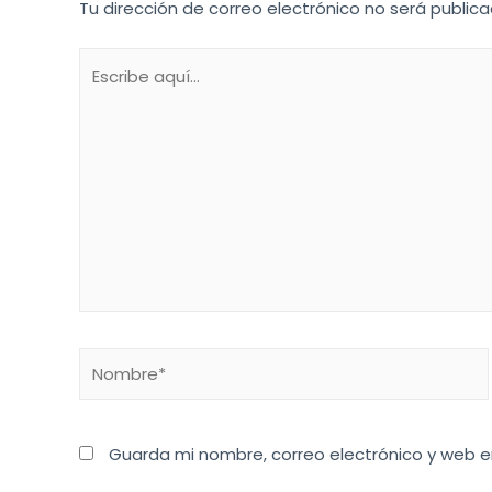
Tu dirección de correo electrónico no será publica
Guarda mi nombre, correo electrónico y web 