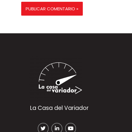
La Casa del Variador