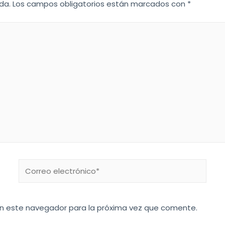
da.
Los campos obligatorios están marcados con
*
en este navegador para la próxima vez que comente.